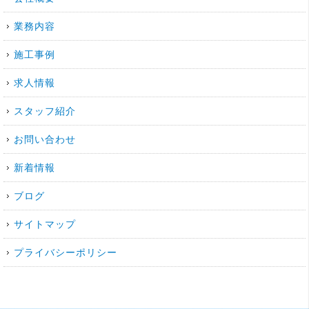
業務内容
施工事例
求人情報
スタッフ紹介
お問い合わせ
新着情報
ブログ
サイトマップ
プライバシーポリシー