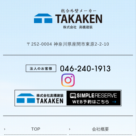
〒252-0004 神奈川県座間市東原2-2-10
TOP
会社概要