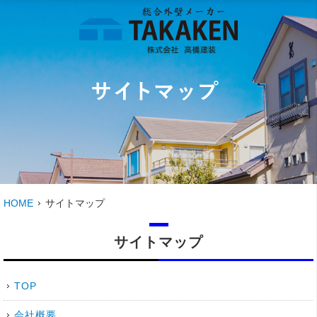
HOME
サイトマップ
サイトマップ
TOP
会社概要