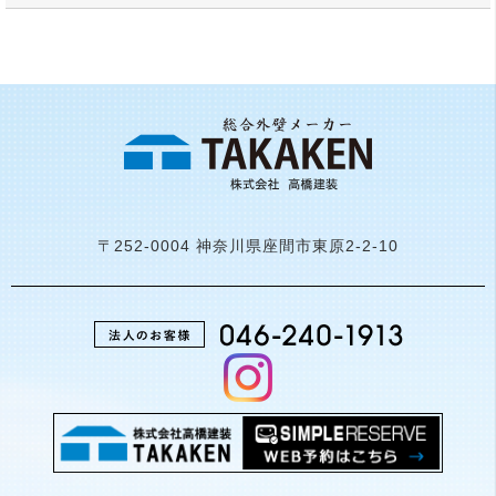
〒252-0004 神奈川県座間市東原2-2-10