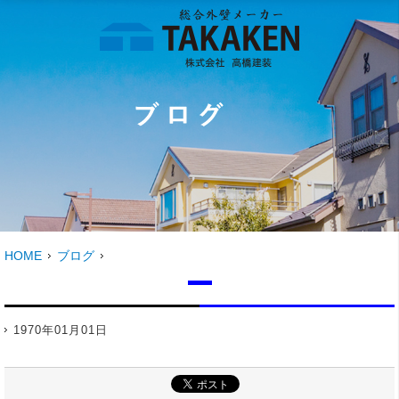
HOME
ブログ
1970年01月01日